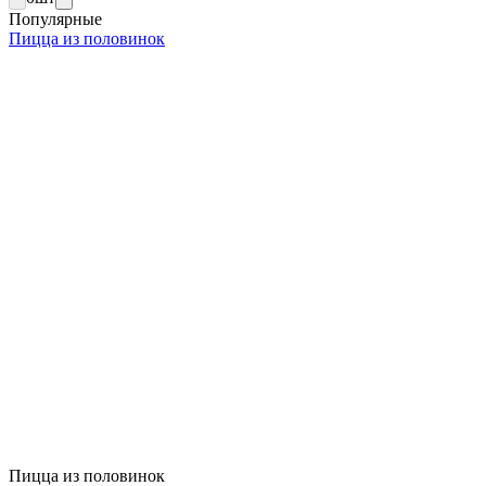
Популярные
Пицца из половинок
Пицца из половинок