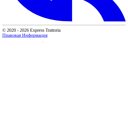
© 2020 - 2026 Express Trattoria
Правовая Информация