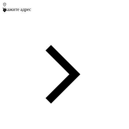
Укажите адрес