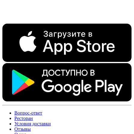
Вопрос-ответ
Ресторан
Условия доставки
Отзывы