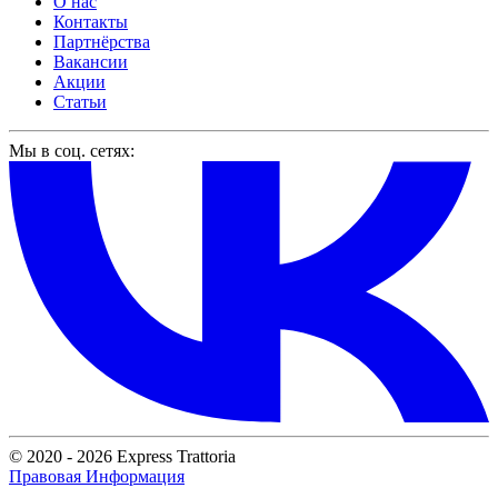
О нас
Контакты
Партнёрства
Вакансии
Акции
Статьи
Мы в соц. сетях:
© 2020 - 2026 Express Trattoria
Правовая Информация