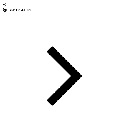
Укажите адрес