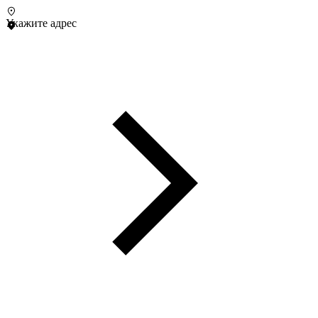
Укажите адрес