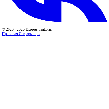
© 2020 - 2026 Express Trattoria
Правовая Информация