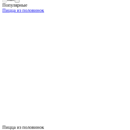
Популярные
Пицца из половинок
Пицца из половинок