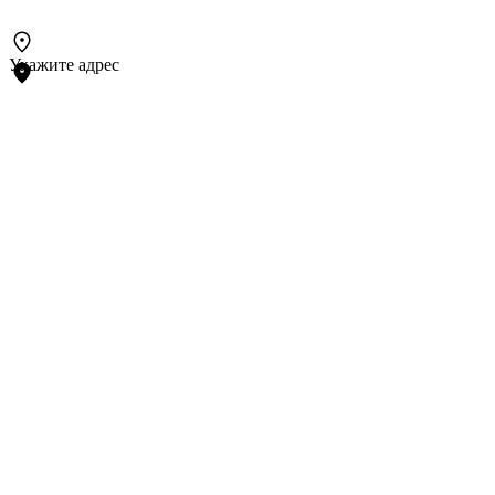
Укажите адрес