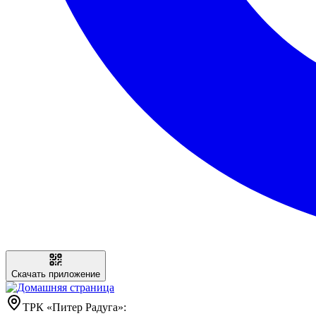
Скачать приложение
ТРК «Питер Радуга»: