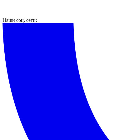
Наши соц. сети: