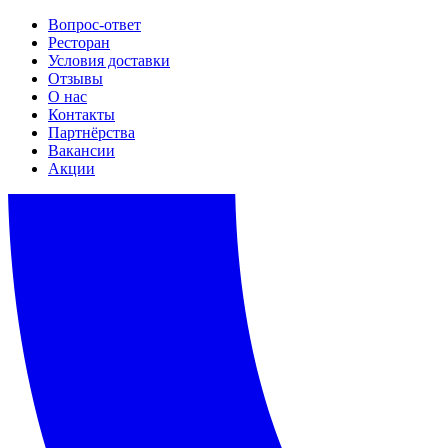
Вопрос-ответ
Ресторан
Условия доставки
Отзывы
О нас
Контакты
Партнёрства
Вакансии
Акции