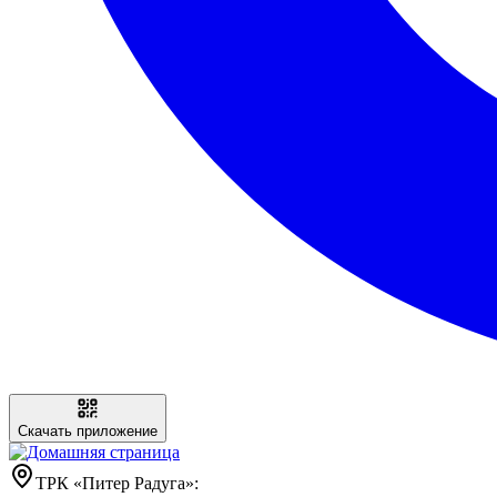
Скачать приложение
ТРК «Питер Радуга»: