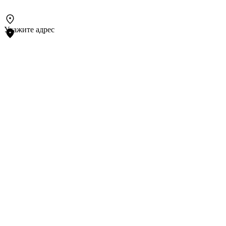
Укажите адрес