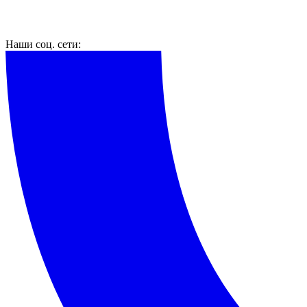
Наши соц. сети: