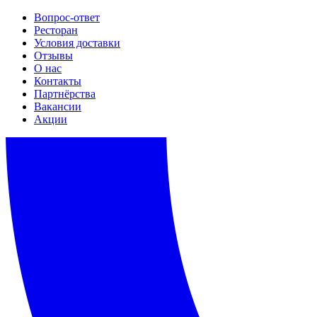
Вопрос-ответ
Ресторан
Условия доставки
Отзывы
О нас
Контакты
Партнёрства
Вакансии
Акции