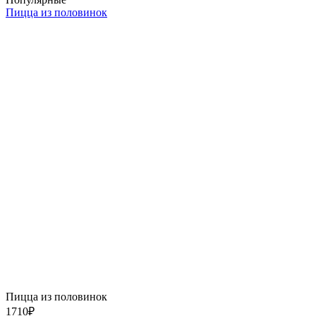
Пицца из половинок
Пицца из половинок
1710
₽