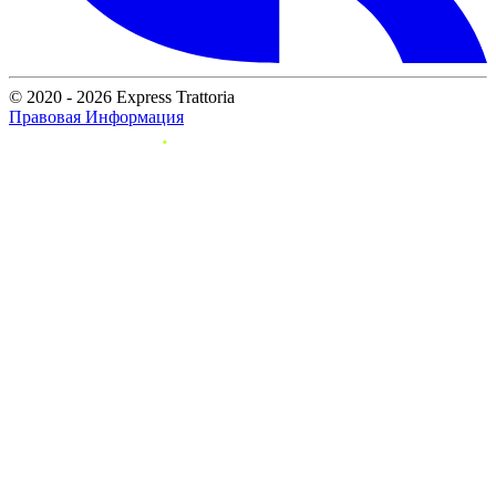
© 2020 - 2026 Express Trattoria
Правовая Информация