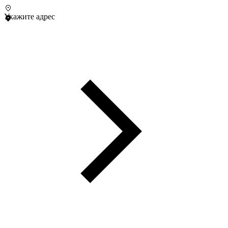
Укажите адрес