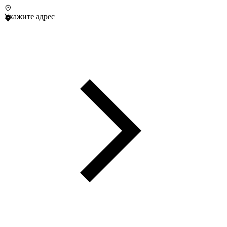
Укажите адрес