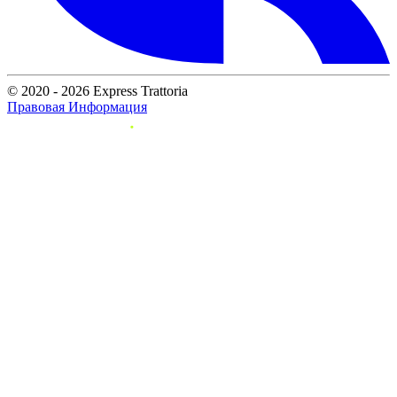
© 2020 - 2026 Express Trattoria
Правовая Информация