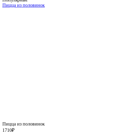
Пицца из половинок
Пицца из половинок
1710
₽