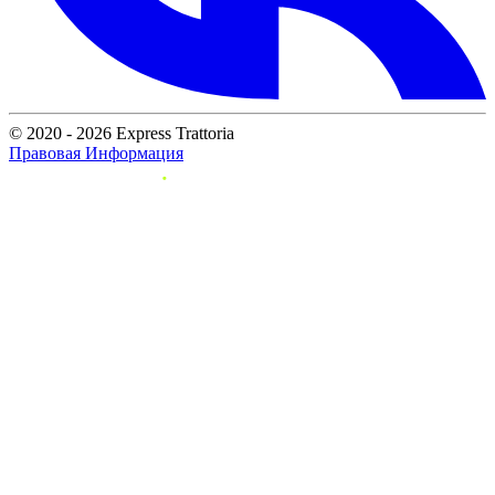
© 2020 - 2026 Express Trattoria
Правовая Информация