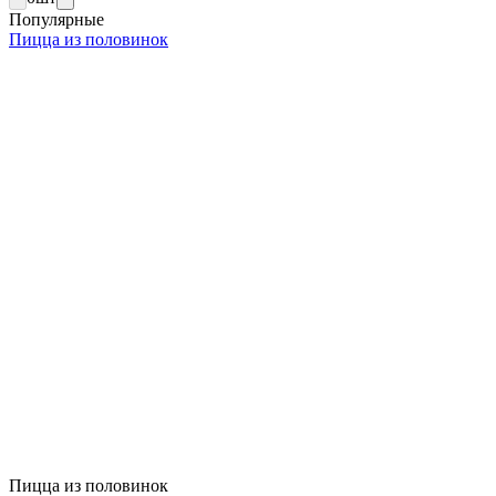
Популярные
Пицца из половинок
Пицца из половинок