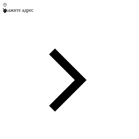
Укажите адрес