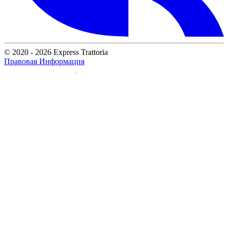
© 2020 - 2026 Express Trattoria
Правовая Информация