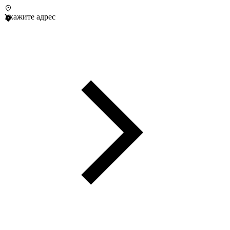
Укажите адрес